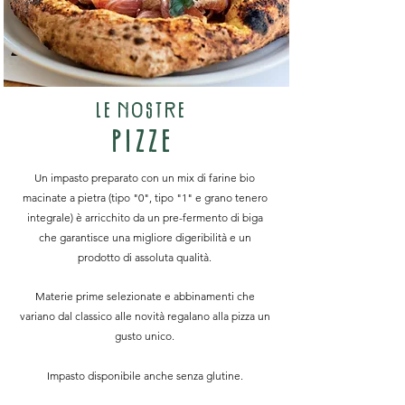
LEnOstRE
PIZZE
Un impasto preparato con un mix di farine bio
macinate a pietra (tipo "0", tipo "1" e grano tenero
integrale) è arricchito da un pre-fermento di biga
che garantisce una migliore digeribilità e un
prodotto di assoluta qualità.
Materie prime selezionate e abbinamenti che
variano dal classico alle novità regalano alla pizza un
gusto unico.
Impasto disponibile anche senza glutine.